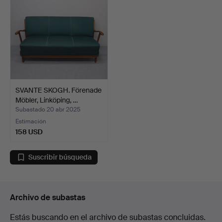
SVANTE SKOGH. Förenade
Möbler, Linköping, …
Subastado 20 abr 2025
Estimación
158 USD
Suscribir búsqueda
Archivo de subastas
Estás buscando en el archivo de subastas concluidas.