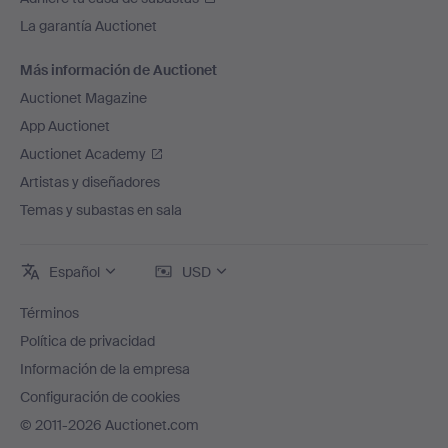
La garantía Auctionet
Más información de Auctionet
Auctionet Magazine
App Auctionet
Auctionet Academy
Artistas y diseñadores
Temas y subastas en sala
Español
USD
Términos
Política de privacidad
Información de la empresa
Configuración de cookies
© 2011-2026 Auctionet.com