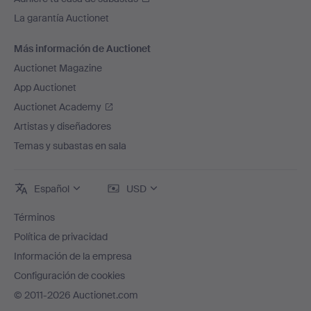
La garantía Auctionet
Más información de Auctionet
Auctionet Magazine
App Auctionet
Auctionet Academy
Artistas y diseñadores
Temas y subastas en sala
Español
USD
Términos
Política de privacidad
Información de la empresa
Configuración de cookies
© 2011-2026 Auctionet.com