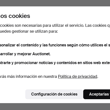
os cookies
cookies son necesarias para utilizar el servicio. Las cookies q
edes gestionar se utilizan para:
sonalizar el contenido y las funciones según cómo utilices el s
arrollar y mejorar Auctionet.
trarte y promocionar noticias y contenidos en sitios web exte
rás más información en nuestra
Política de privacidad
.
Configuración de cookies
Aceptarlas