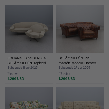
JOHANNES ANDERSEN.
SOFÁ Y SILLÓN. Piel
SOFÁ Y SILLÓN. Tapicerí…
marrón. Modelo Chester…
Subastado 11 dic 2025
Subastado 27 abr 2025
11 pujas
43 pujas
1.266 USD
1.266 USD