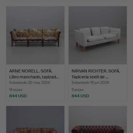
ARNE NORELL. SOFÁ.
NIRVAN RICHTER. SOFÁ.
Libro manchado, tapizad…
Tapicería textil de …
Subastado 20 may 2024
Subastado 19 jun 2026
14 pujas
3 pujas
844 USD
844 USD