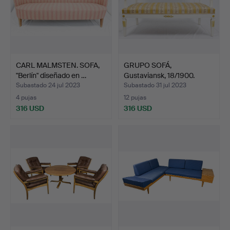
CARL MALMSTEN. SOFA,
GRUPO SOFÁ,
"Berlín" diseñado en …
Gustaviansk, 18/1900.
Subastado 24 jul 2023
Subastado 31 jul 2023
4 pujas
12 pujas
316 USD
316 USD