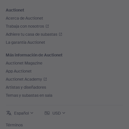
Auctionet
Acerca de Auctionet
Trabaja con nosotros
Adhiere tu casa de subastas
La garantía Auctionet
Más información de Auctionet
Auctionet Magazine
App Auctionet
Auctionet Academy
Artistas y diseñadores
Temas y subastas en sala
Español
USD
Términos