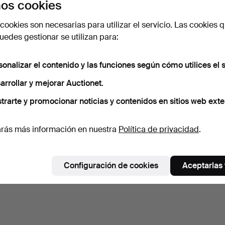
os cookies
cookies son necesarias para utilizar el servicio. Las cookies q
edes gestionar se utilizan para:
sonalizar el contenido y las funciones según cómo utilices el s
arrollar y mejorar Auctionet.
trarte y promocionar noticias y contenidos en sitios web exte
rás más información en nuestra
Política de privacidad
.
Configuración de cookies
Aceptarlas