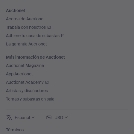
Auctionet
Acerca de Auctionet
Trabaja con nosotros
Adhiere tu casa de subastas
La garantía Auctionet
Más información de Auctionet
Auctionet Magazine
App Auctionet
Auctionet Academy
Artistas y diseñadores
Temas y subastas en sala
Español
USD
Términos