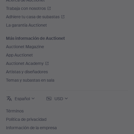
Acerca de Auctionet
Trabaja con nosotros
Adhiere tu casa de subastas
La garantía Auctionet
Más información de Auctionet
Auctionet Magazine
App Auctionet
Auctionet Academy
Artistas y diseñadores
Temas y subastas en sala
Español
USD
Términos
Política de privacidad
Información de la empresa