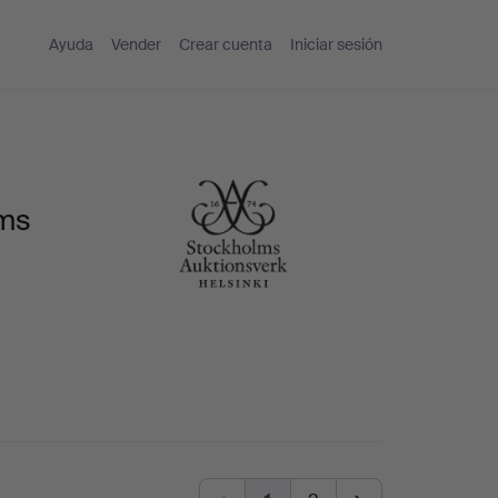
Ayuda
Vender
Crear cuenta
Iniciar sesión
lms