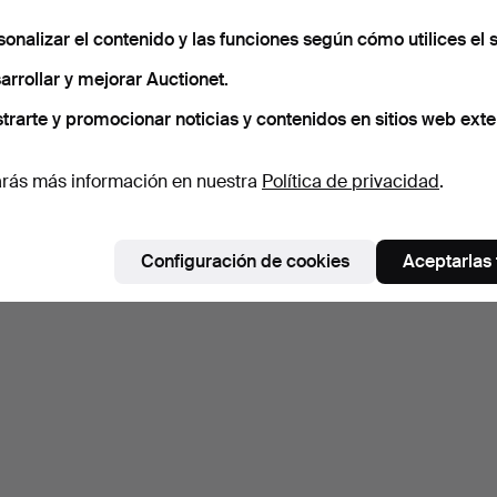
sonalizar el contenido y las funciones según cómo utilices el s
arrollar y mejorar Auctionet.
trarte y promocionar noticias y contenidos en sitios web exte
rás más información en nuestra
Política de privacidad
.
Configuración de cookies
Aceptarlas