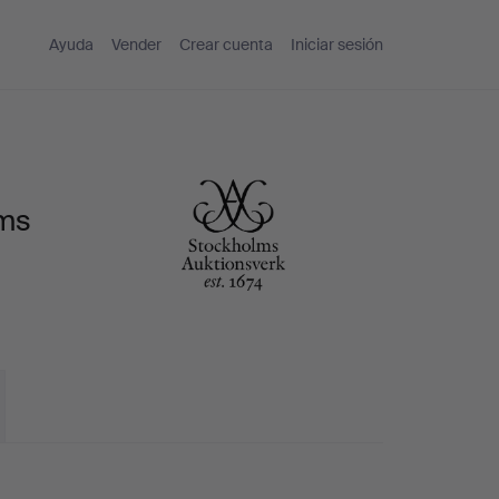
Ayuda
Vender
Crear cuenta
Iniciar sesión
lms