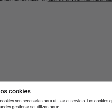
os cookies
cookies son necesarias para utilizar el servicio. Las cookies q
edes gestionar se utilizan para: