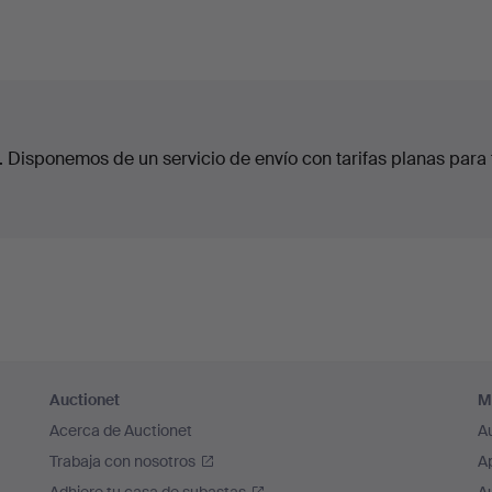
. Disponemos de un servicio de envío con tarifas planas para 
Auctionet
M
Acerca de Auctionet
A
Trabaja con nosotros
A