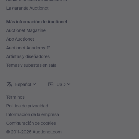
La garantía Auctionet
Más información de Auctionet
Auctionet Magazine
App Auctionet
Auctionet Academy
Artistas y diseñadores
Temas y subastas en sala
Español
USD
Términos
Política de privacidad
Información de la empresa
Configuración de cookies
© 2011-2026 Auctionet.com