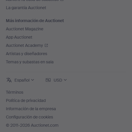
La garantía Auctionet
Más información de Auctionet
Auctionet Magazine
App Auctionet
Auctionet Academy
Artistas y diseñadores
Temas y subastas en sala
Español
USD
Términos
Política de privacidad
Información de la empresa
Configuración de cookies
© 2011-2026 Auctionet.com