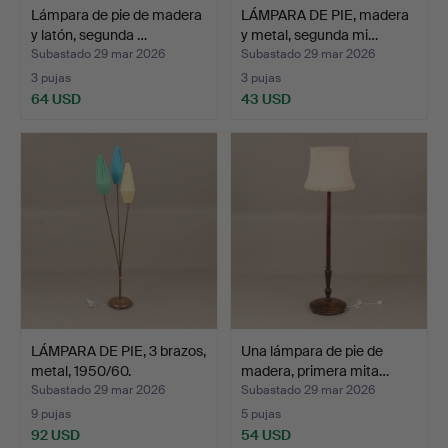
Lámpara de pie de madera
LÁMPARA DE PIE, madera
y latón, segunda …
y metal, segunda mi…
Subastado 29 mar 2026
Subastado 29 mar 2026
3 pujas
3 pujas
64 USD
43 USD
LÁMPARA DE PIE, 3 brazos,
Una lámpara de pie de
metal, 1950/60.
madera, primera mita…
Subastado 29 mar 2026
Subastado 29 mar 2026
9 pujas
5 pujas
92 USD
54 USD