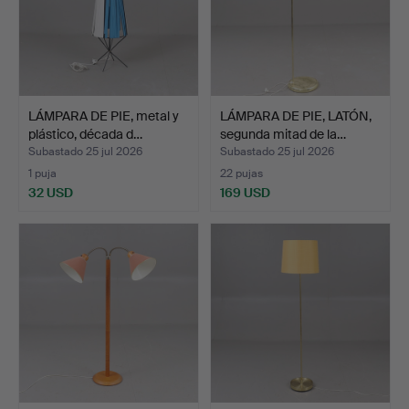
LÁMPARA DE PIE, metal y
LÁMPARA DE PIE, LATÓN,
plástico, década d…
segunda mitad de la…
Subastado 25 jul 2026
Subastado 25 jul 2026
1 puja
22 pujas
32 USD
169 USD