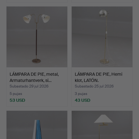
LÁMPARA DE PIE, metal,
LÁMPARA DE PIE, Hemi
Armaturhantverk, si…
klot, LATÓN.
Subastado 29 jul 2026
Subastado 25 jul 2026
5 pujas
3 pujas
53 USD
43 USD