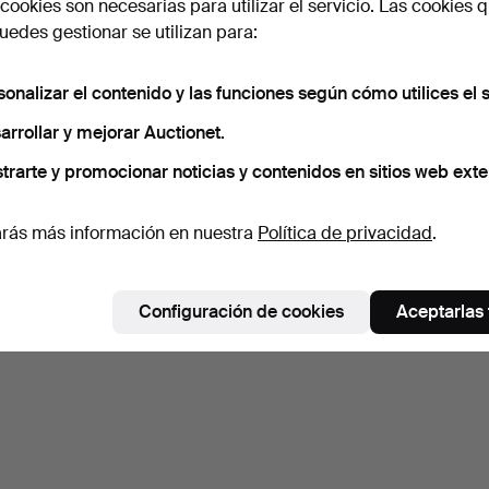
cookies son necesarias para utilizar el servicio. Las cookies q
edes gestionar se utilizan para:
sonalizar el contenido y las funciones según cómo utilices el s
arrollar y mejorar Auctionet.
trarte y promocionar noticias y contenidos en sitios web exte
rás más información en nuestra
Política de privacidad
.
Configuración de cookies
Aceptarlas