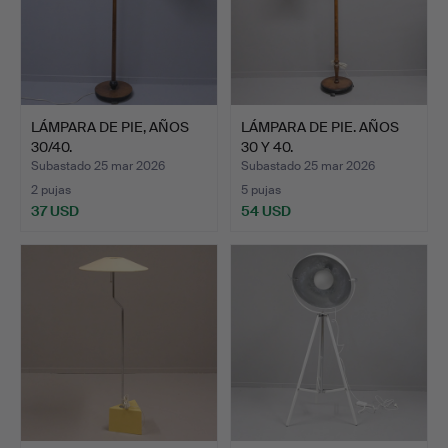
LÁMPARA DE PIE, AÑOS
LÁMPARA DE PIE. AÑOS
30/40.
30 Y 40.
Subastado 25 mar 2026
Subastado 25 mar 2026
2 pujas
5 pujas
37 USD
54 USD