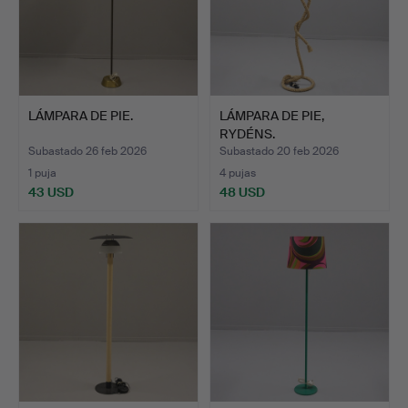
LÁMPARA DE PIE.
LÁMPARA DE PIE,
RYDÉNS.
Subastado 26 feb 2026
Subastado 20 feb 2026
1 puja
4 pujas
43 USD
48 USD