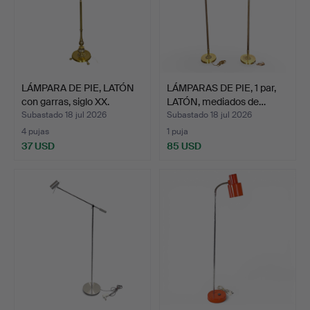
LÁMPARA DE PIE, LATÓN
LÁMPARAS DE PIE, 1 par,
con garras, siglo XX.
LATÓN, mediados de…
Subastado 18 jul 2026
Subastado 18 jul 2026
4 pujas
1 puja
37 USD
85 USD