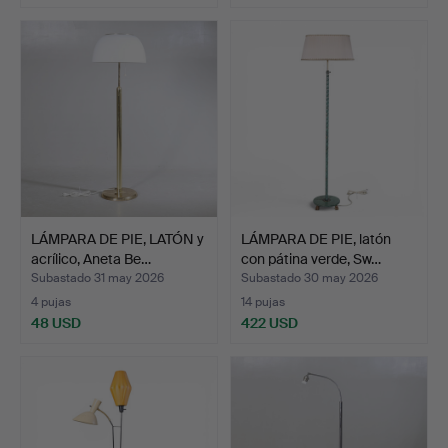
LÁMPARA DE PIE, LATÓN y
LÁMPARA DE PIE, latón
acrílico, Aneta Be…
con pátina verde, Sw…
Subastado 31 may 2026
Subastado 30 may 2026
4 pujas
14 pujas
48 USD
422 USD