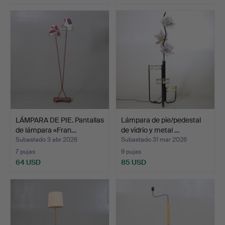
LÁMPARA DE PIE. Pantallas
Lámpara de pie/pedestal
de lámpara «Fran…
de vidrio y metal …
Subastado 3 abr 2026
Subastado 31 mar 2026
7 pujas
9 pujas
64 USD
85 USD