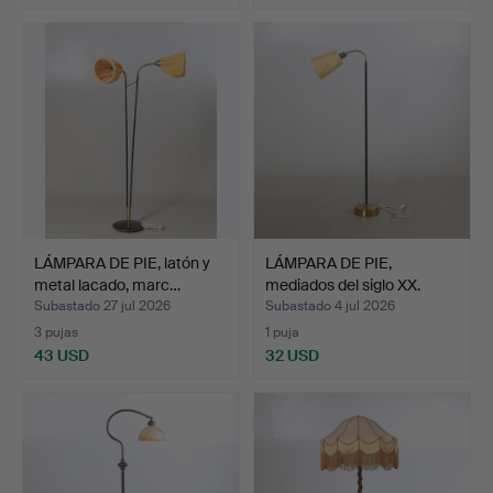
LÁMPARA DE PIE, latón y
LÁMPARA DE PIE,
metal lacado, marc…
mediados del siglo XX.
Subastado 27 jul 2026
Subastado 4 jul 2026
3 pujas
1 puja
43 USD
32 USD