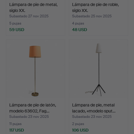
Lámpara de pie de metal,
Lámpara de pie de roble,
siglo XX.
siglo XX.
Subastado 27 nov 2025
Subastado 25 nov 2025
5 pujas
4 pujas
59 USD
48 USD
Lámpara de pie de latón,
Lámpara de pie, metal
modelo 63602, Fag…
lacado, «modelo sput…
Subastado 23 nov 2025
Subastado 23 nov 2025
11 pujas
2 pujas
117 USD
106 USD