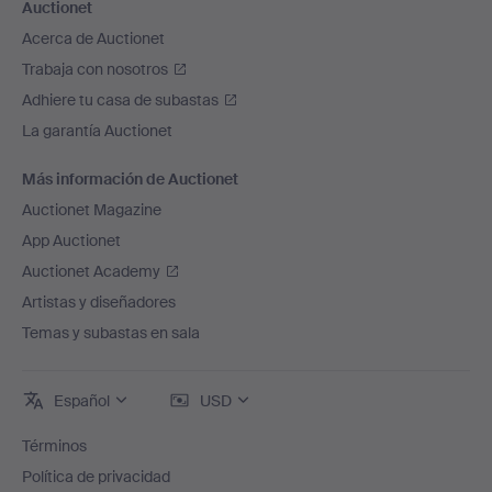
Auctionet
Acerca de Auctionet
Trabaja con nosotros
Adhiere tu casa de subastas
La garantía Auctionet
Más información de Auctionet
Auctionet Magazine
App Auctionet
Auctionet Academy
Artistas y diseñadores
Temas y subastas en sala
Español
USD
Términos
Política de privacidad