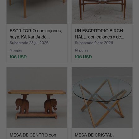
ESCRITORIO con cajones,
UN ESCRITORIO BIRCH
haya, KA Karl Ande…
HALL, con cajones y de…
Subastado 23 jul 2026
Subastado 9 abr 2026
4 pujas
14 pujas
106 USD
106 USD
MESA DE CENTRO con
MESA DE CRISTAL,