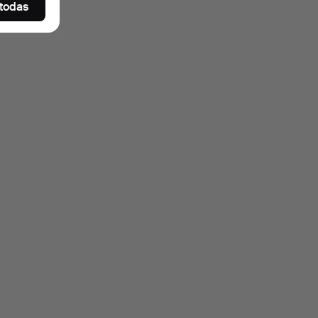
 todas