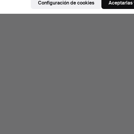
Configuración de cookies
Aceptarlas