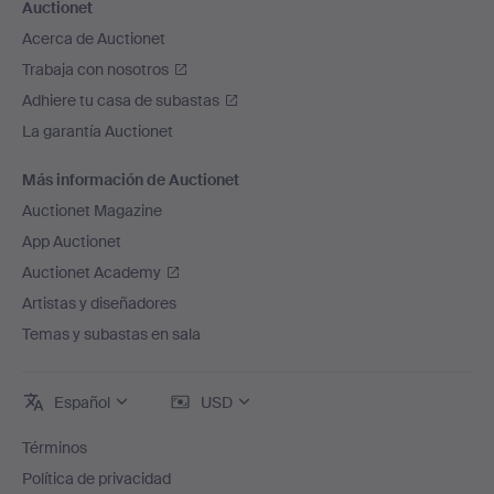
Auctionet
Acerca de Auctionet
Trabaja con nosotros
Adhiere tu casa de subastas
La garantía Auctionet
Más información de Auctionet
Auctionet Magazine
App Auctionet
Auctionet Academy
Artistas y diseñadores
Temas y subastas en sala
Español
USD
Términos
Política de privacidad