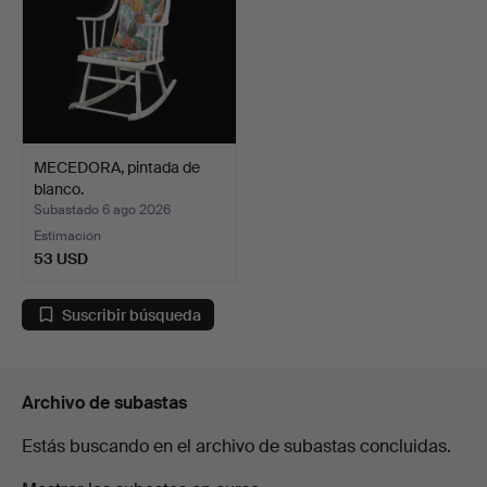
MECEDORA, pintada de
blanco.
Subastado 6 ago 2026
Estimación
53 USD
Suscribir búsqueda
Archivo de subastas
Estás buscando en el archivo de subastas concluidas.