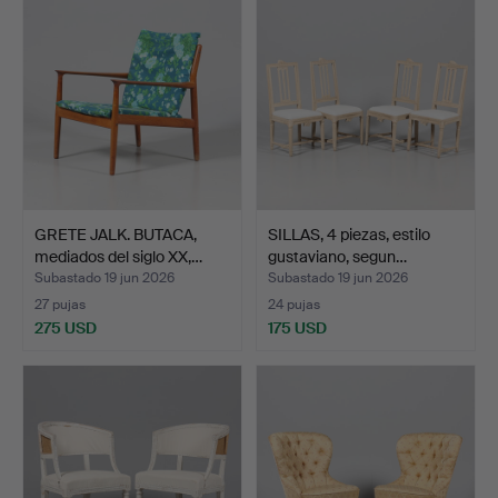
GRETE JALK. BUTACA,
SILLAS, 4 piezas, estilo
mediados del siglo XX,…
gustaviano, segun…
Subastado 19 jun 2026
Subastado 19 jun 2026
27 pujas
24 pujas
275 USD
175 USD