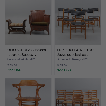
OTTO SCHULZ. Sillón con
ERIK BUCH. ATRIBUIDO.
taburete. Suecia, …
Juego de seis sillas…
Subastado 4 abr 2026
Subastado 14 may 2026
6 pujas
8 pujas
464 USD
433 USD