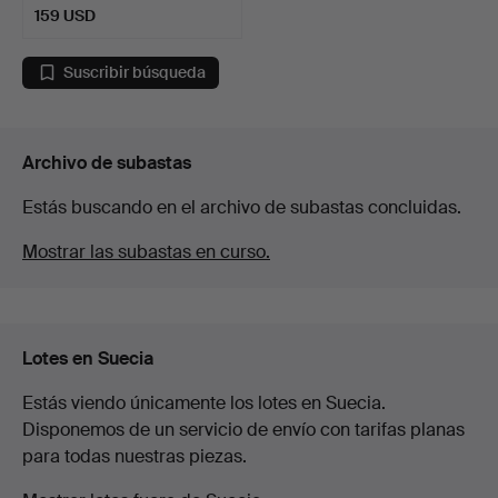
159 USD
Suscribir búsqueda
Archivo de subastas
Estás buscando en el archivo de subastas concluidas.
Mostrar las subastas en curso.
Lotes en Suecia
Estás viendo únicamente los lotes en Suecia.
Disponemos de un servicio de envío con tarifas planas
para todas nuestras piezas.