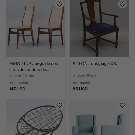
FARSTRUP, Juego de dos
SILLÓN, roble, siglo XX.
sillas de madera de…
6 horas 46 min
6 horas 49 min
Estimación
Estimación
147 USD
85 USD