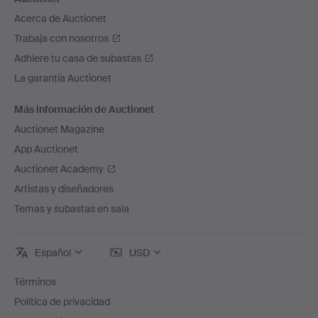
Acerca de Auctionet
Trabaja con nosotros
Adhiere tu casa de subastas
La garantía Auctionet
Más información de Auctionet
Auctionet Magazine
App Auctionet
Auctionet Academy
Artistas y diseñadores
Temas y subastas en sala
Español
USD
Términos
Política de privacidad