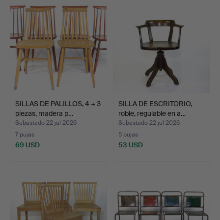
SILLAS DE PALILLOS, 4 + 3
SILLA DE ESCRITORIO,
piezas, madera p…
roble, regulable en a…
Subastado 22 jul 2026
Subastado 22 jul 2026
7 pujas
5 pujas
69 USD
53 USD