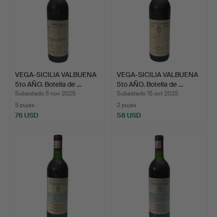
VEGA-SICILIA VALBUENA
VEGA-SICILIA VALBUENA
5to AÑO. Botella de …
5to AÑO. Botella de …
Subastado 5 nov 2025
Subastado 15 oct 2025
5 pujas
2 pujas
76 USD
58 USD