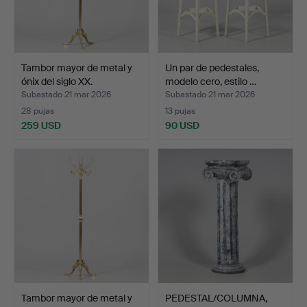
Tambor mayor de metal y
Un par de pedestales,
ónix del siglo XX.
modelo cero, estilo …
Subastado 21 mar 2026
Subastado 21 mar 2026
28 pujas
13 pujas
259 USD
90 USD
Tambor mayor de metal y
PEDESTAL/COLUMNA,