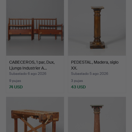
CABECEROS, 1 par, Dux,
PEDESTAL, Madera, siglo
Ljungs Industrier A…
XX.
Subastado 6 ago 2026
Subastado 5 ago 2026
9 pujas
3 pujas
74 USD
43 USD