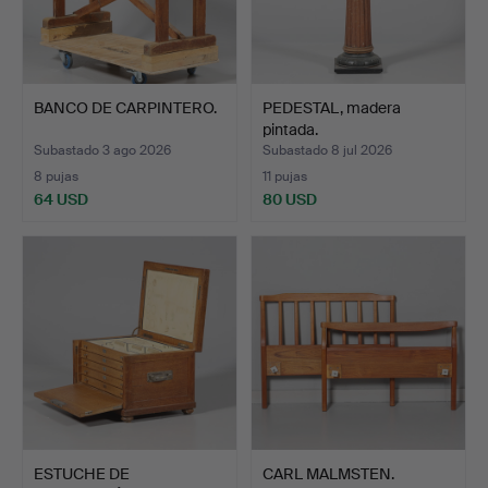
BANCO DE CARPINTERO.
PEDESTAL, madera
pintada.
Subastado 3 ago 2026
Subastado 8 jul 2026
8 pujas
11 pujas
64 USD
80 USD
ESTUCHE DE
CARL MALMSTEN.