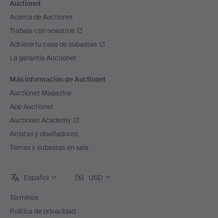
Auctionet
Acerca de Auctionet
Trabaja con nosotros
Adhiere tu casa de subastas
La garantía Auctionet
Más información de Auctionet
Auctionet Magazine
App Auctionet
Auctionet Academy
Artistas y diseñadores
Temas y subastas en sala
Español
USD
Términos
Política de privacidad