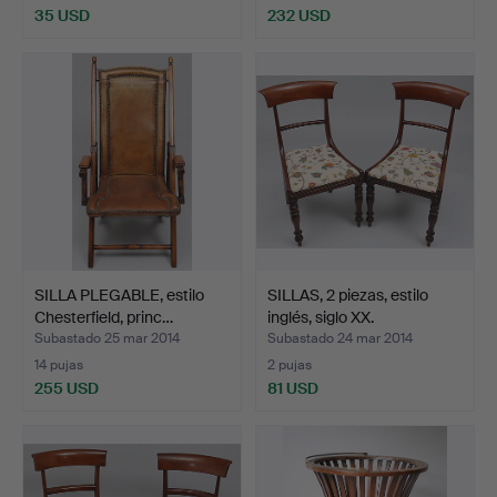
35 USD
232 USD
SILLA PLEGABLE, estilo
SILLAS, 2 piezas, estilo
Chesterfield, princ…
inglés, siglo XX.
Subastado 25 mar 2014
Subastado 24 mar 2014
14 pujas
2 pujas
255 USD
81 USD