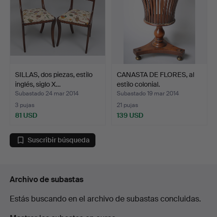
SILLAS, dos piezas, estilo
CANASTA DE FLORES, al
inglés, siglo X…
estilo colonial.
Subastado 24 mar 2014
Subastado 19 mar 2014
3 pujas
21 pujas
81 USD
139 USD
Suscribir búsqueda
Archivo de subastas
Estás buscando en el archivo de subastas concluidas.