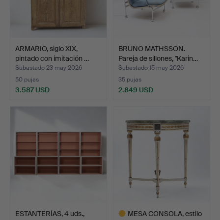
ARMARIO, siglo XIX,
BRUNO MATHSSON.
pintado con imitación …
Pareja de sillones, "Karin…
Subastado 23 may 2026
Subastado 15 may 2026
50 pujas
35 pujas
3.587 USD
2.849 USD
ESTANTERÍAS, 4 uds.,
MESA CONSOLA, estilo