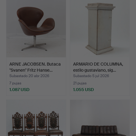
ARNE JACOBSEN. Butaca
ARMARIO DE COLUMNA,
"Svanen" Fritz Hanse…
estilo gustaviano, sig…
Subastado 20 abr 2026
Subastado 5 jul 2026
7 pujas
21 pujas
1.087 USD
1.055 USD