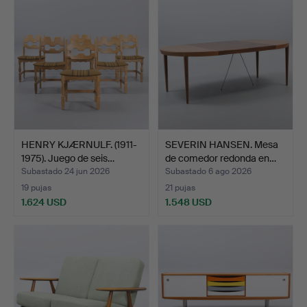
HENRY KJÆRNULF. (1911-
SEVERIN HANSEN. Mesa
1975). Juego de seis…
de comedor redonda en…
Subastado 24 jun 2026
Subastado 6 ago 2026
19 pujas
21 pujas
1.624 USD
1.548 USD