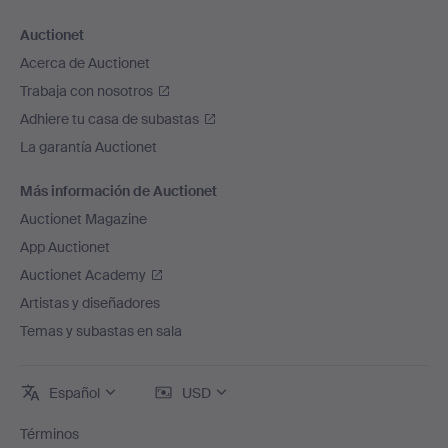
Auctionet
Acerca de Auctionet
Trabaja con nosotros
Adhiere tu casa de subastas
La garantía Auctionet
Más información de Auctionet
Auctionet Magazine
App Auctionet
Auctionet Academy
Artistas y diseñadores
Temas y subastas en sala
Español
USD
Términos