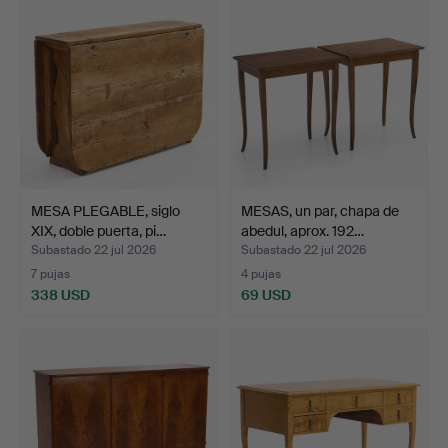
MESA PLEGABLE, siglo
MESAS, un par, chapa de
XIX, doble puerta, pi…
abedul, aprox. 192…
Subastado 22 jul 2026
Subastado 22 jul 2026
7 pujas
4 pujas
338 USD
69 USD