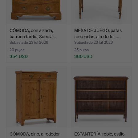
CÓMODA, con alzada,
MESA DE JUEGO, patas
barroco tardío, Suecia…
torneadas, alrededor …
Subastado 23 jul 2026
Subastado 23 jul 2026
20 pujas
25 pujas
354 USD
380 USD
CÓMODA, pino, alrededor
ESTANTERÍA, roble, estilo