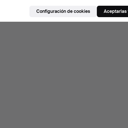
Configuración de cookies
Aceptarlas