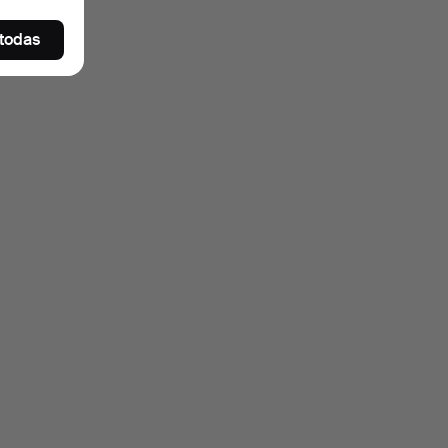
 todas