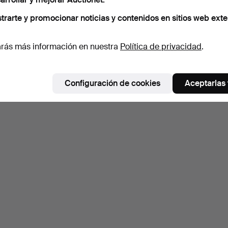
trarte y promocionar noticias y contenidos en sitios web exte
rás más información en nuestra
Política de privacidad
.
Configuración de cookies
Aceptarlas