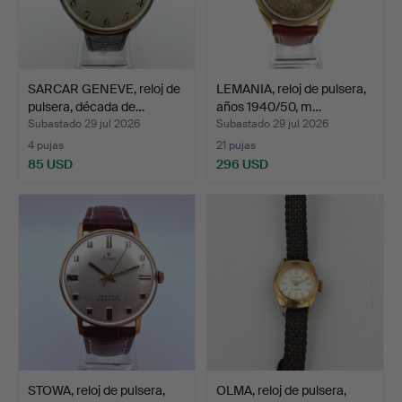
SARCAR GENEVE, reloj de
LEMANIA, reloj de pulsera,
pulsera, década de…
años 1940/50, m…
Subastado 29 jul 2026
Subastado 29 jul 2026
4 pujas
21 pujas
85 USD
296 USD
STOWA, reloj de pulsera,
OLMA, reloj de pulsera,