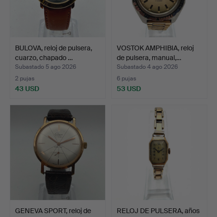
BULOVA, reloj de pulsera,
VOSTOK AMPHIBIA, reloj
cuarzo, chapado …
de pulsera, manual,…
Subastado 5 ago 2026
Subastado 4 ago 2026
2 pujas
6 pujas
43 USD
53 USD
GENEVA SPORT, reloj de
RELOJ DE PULSERA, años