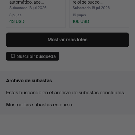
automático, ace…
reloj de buceo,…
Subastado 18 jul 2026
Subastado 18 jul 2026
3 pujas
16 pujas
43 USD
106 USD
Mostrar más lotes
Suscribir búsqueda
Archivo de subastas
Estás buscando en el archivo de subastas concluidas.
Mostrar las subastas en curso.