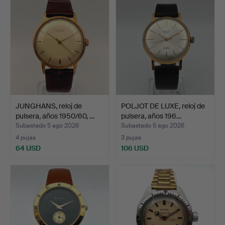
JUNGHANS, reloj de
POLJOT DE LUXE, reloj de
pulsera, años 1950/60, …
pulsera, años 196…
Subastado 5 ago 2026
Subastado 5 ago 2026
4 pujas
3 pujas
64 USD
106 USD