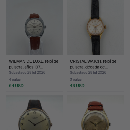
WILMAN DE LUXE, reloj de
CRISTAL WATCH, reloj de
pulsera, años 197…
pulsera, década de…
Subastado 29 jul 2026
Subastado 29 jul 2026
4 pujas
3 pujas
64 USD
43 USD