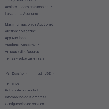
Trabaja con nosotros
Adhiere tu casa de subastas
La garantía Auctionet
Más información de Auctionet
Auctionet Magazine
App Auctionet
Auctionet Academy
Artistas y diseñadores
Temas y subastas en sala
Español
USD
Términos
Política de privacidad
Información de la empresa
Configuración de cookies