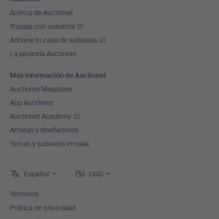
Acerca de Auctionet
Trabaja con nosotros
Adhiere tu casa de subastas
La garantía Auctionet
Más información de Auctionet
Auctionet Magazine
App Auctionet
Auctionet Academy
Artistas y diseñadores
Temas y subastas en sala
Español
USD
Términos
Política de privacidad