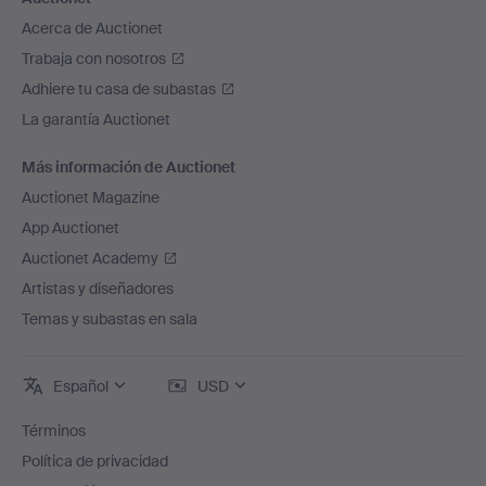
Acerca de Auctionet
Trabaja con nosotros
Adhiere tu casa de subastas
La garantía Auctionet
Más información de Auctionet
Auctionet Magazine
App Auctionet
Auctionet Academy
Artistas y diseñadores
Temas y subastas en sala
Español
USD
Términos
Política de privacidad