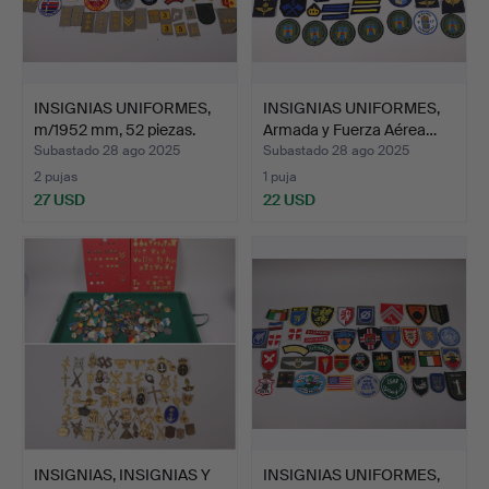
INSIGNIAS UNIFORMES,
INSIGNIAS UNIFORMES,
m/1952 mm, 52 piezas.
Armada y Fuerza Aérea…
Subastado 28 ago 2025
Subastado 28 ago 2025
2 pujas
1 puja
27 USD
22 USD
INSIGNIAS, INSIGNIAS Y
INSIGNIAS UNIFORMES,