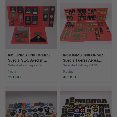
INSIGNIAS UNIFORMES,
INSIGNIAS UNIFORMES,
Suecia, SLK, Swedish …
Suecia, Fuerza Aérea,…
Subastado 28 ago 2025
Subastado 28 ago 2025
1 puja
5 pujas
22 USD
43 USD