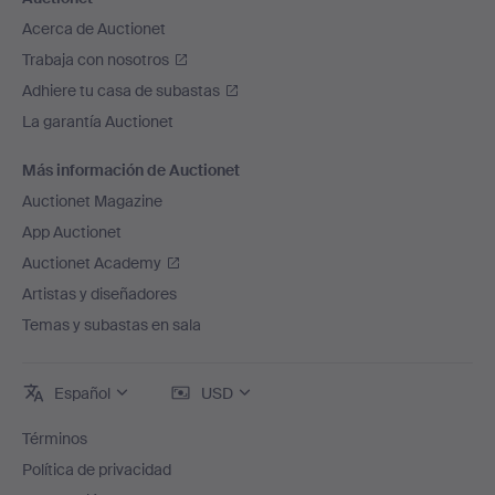
Acerca de Auctionet
Trabaja con nosotros
Adhiere tu casa de subastas
La garantía Auctionet
Más información de Auctionet
Auctionet Magazine
App Auctionet
Auctionet Academy
Artistas y diseñadores
Temas y subastas en sala
Español
USD
Términos
Política de privacidad