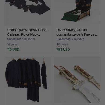
UNIFORMES INFANTILES,
UNIFORME, para un
6 piezas, Royal Navy…
comandante de la Fuerza …
Subastado 4 jul 2026
Subastado 4 jul 2026
14 pujas
30 pujas
116 USD
793 USD