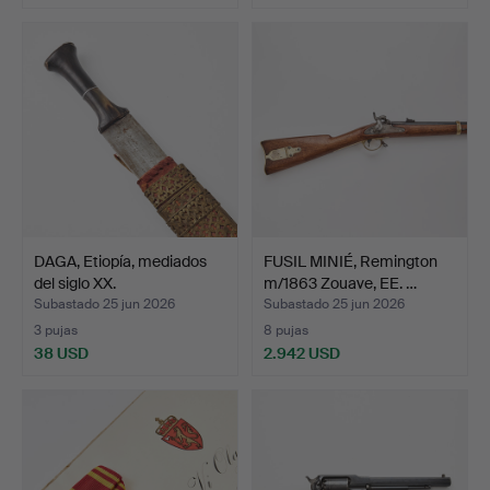
DAGA, Etiopía, mediados
FUSIL MINIÉ, Remington
del siglo XX.
m/1863 Zouave, EE. …
Subastado 25 jun 2026
Subastado 25 jun 2026
3 pujas
8 pujas
38 USD
2.942 USD