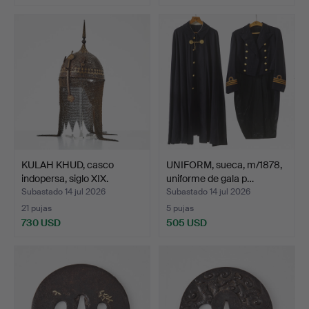
KULAH KHUD, casco
UNIFORM, sueca, m/1878,
indopersa, siglo XIX.
uniforme de gala p…
Subastado 14 jul 2026
Subastado 14 jul 2026
21 pujas
5 pujas
730 USD
505 USD