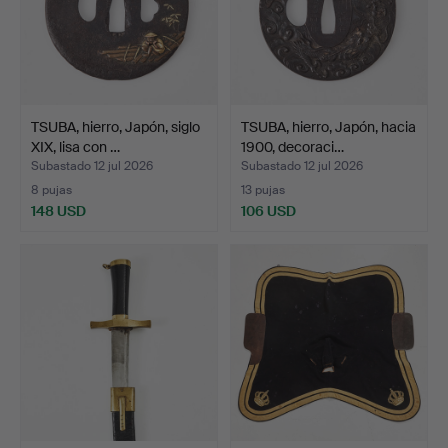
TSUBA, hierro, Japón, siglo
TSUBA, hierro, Japón, hacia
XIX, lisa con …
1900, decoraci…
Subastado 12 jul 2026
Subastado 12 jul 2026
8 pujas
13 pujas
148 USD
106 USD