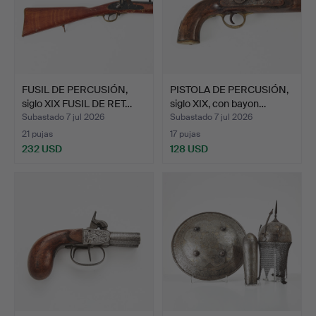
FUSIL DE PERCUSIÓN,
PISTOLA DE PERCUSIÓN,
siglo XIX FUSIL DE RET…
siglo XIX, con bayon…
Subastado 7 jul 2026
Subastado 7 jul 2026
21 pujas
17 pujas
232 USD
128 USD