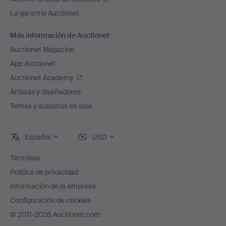
La garantía Auctionet
Más información de Auctionet
Auctionet Magazine
App Auctionet
Auctionet Academy
Artistas y diseñadores
Temas y subastas en sala
Español
USD
Términos
Política de privacidad
Información de la empresa
Configuración de cookies
© 2011-2026 Auctionet.com