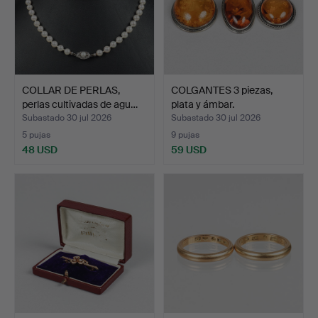
COLLAR DE PERLAS,
COLGANTES 3 piezas,
perlas cultivadas de agu…
plata y ámbar.
Subastado 30 jul 2026
Subastado 30 jul 2026
5 pujas
9 pujas
48 USD
59 USD