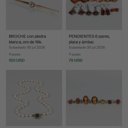
BROCHE con piedra
PENDIENTES 6 pares,
blanca, oro de 18k.
plata y ámbar.
Subastado 30 jul 2026
Subastado 30 jul 2026
4 pujas
11 pujas
150 USD
79 USD