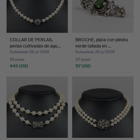
COLLAR DE PERLAS,
BROCHE, plata con piedra
perlas cultivadas de agu…
verde tallada en …
Subastado 28 jul 2026
Subastado 28 jul 2026
26 pujas
20 pujas
445 USD
117 USD