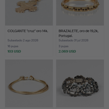
COLGANTE "cruz" oro 14k.
BRAZALETE, oro de 19,2k,
Portugal.
Subastado 2 ago 2026
Subastado 31 jul 2026
16 pujas
3 pujas
103 USD
2.069 USD