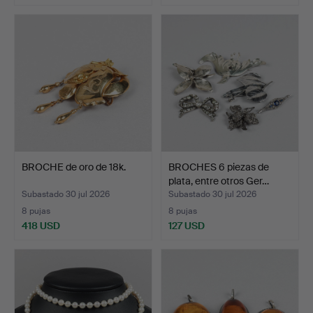
BROCHE de oro de 18k.
BROCHES 6 piezas de
plata, entre otros Ger…
Subastado 30 jul 2026
Subastado 30 jul 2026
8 pujas
8 pujas
418 USD
127 USD