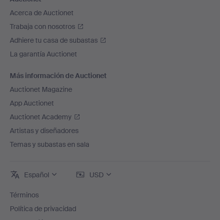
Acerca de Auctionet
Trabaja con nosotros
Adhiere tu casa de subastas
La garantía Auctionet
Más información de Auctionet
Auctionet Magazine
App Auctionet
Auctionet Academy
Artistas y diseñadores
Temas y subastas en sala
Español
USD
Términos
Política de privacidad