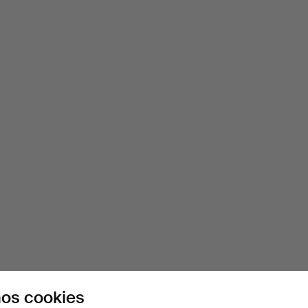
os cookies