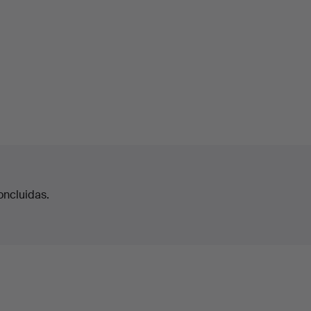
oncluidas.