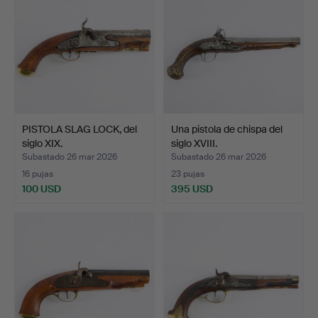
PISTOLA SLAG LOCK, del
Una pistola de chispa del
siglo XIX.
siglo XVIII.
Subastado 26 mar 2026
Subastado 26 mar 2026
16 pujas
23 pujas
100 USD
395 USD