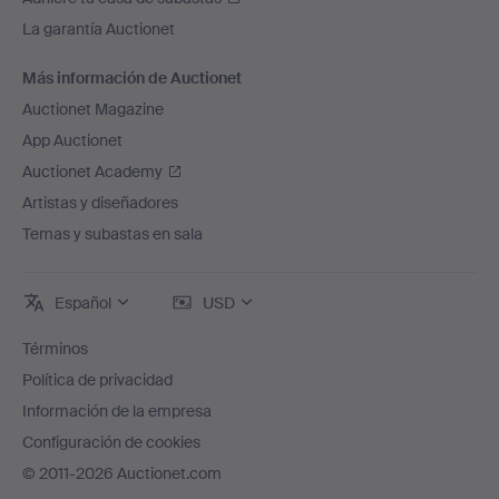
La garantía Auctionet
Más información de Auctionet
Auctionet Magazine
App Auctionet
Auctionet Academy
Artistas y diseñadores
Temas y subastas en sala
Español
USD
Términos
Política de privacidad
Información de la empresa
Configuración de cookies
© 2011-2026 Auctionet.com