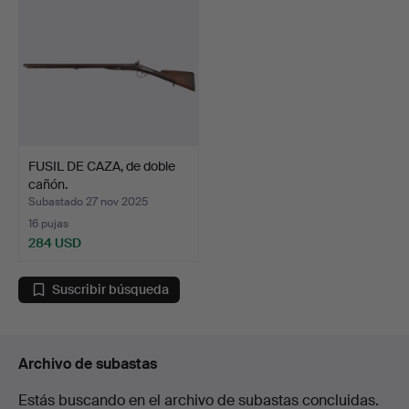
FUSIL DE CAZA, de doble
cañón.
Subastado 27 nov 2025
16 pujas
284 USD
Suscribir búsqueda
Archivo de subastas
Estás buscando en el archivo de subastas concluidas.