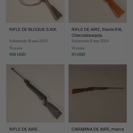
RIFLE DE BLOQUE S.XIX.
RIFLE DE AIRE, Stavia 618,
Checoslovaquia.
Subastado 16 sep 2023
Subastado 6 sep 2023
15 pujas
14 pujas
106 USD
91 USD
RIFLE DE AIRE.
CARABINA DE AIRE, marca