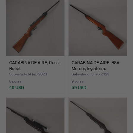
CARABINA DE AIRE, Rossi,
CARABINA DE AIRE, BSA
Brasil.
Meteor, Inglaterra.
Subastado 14 feb 2023
Subastado 13 feb 2023
6 pujas
9 pujas
49 USD
59 USD