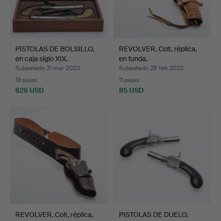
PISTOLAS DE BOLSILLO,
REVOLVER, Colt, réplica,
en caja siglo XIX.
en funda.
Subastado 31 mar 2023
Subastado 28 feb 2023
19 pujas
11 pujas
626 USD
85 USD
REVOLVER, Colt, réplica,
PISTOLAS DE DUELO,