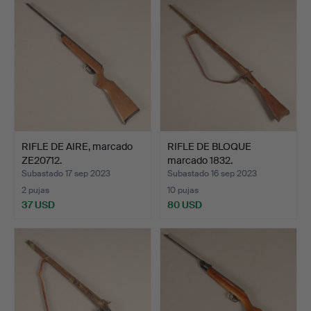
RIFLE DE AIRE, marcado
RIFLE DE BLOQUE
ZE20712.
marcado 1832.
Subastado 17 sep 2023
Subastado 16 sep 2023
2 pujas
10 pujas
37 USD
80 USD